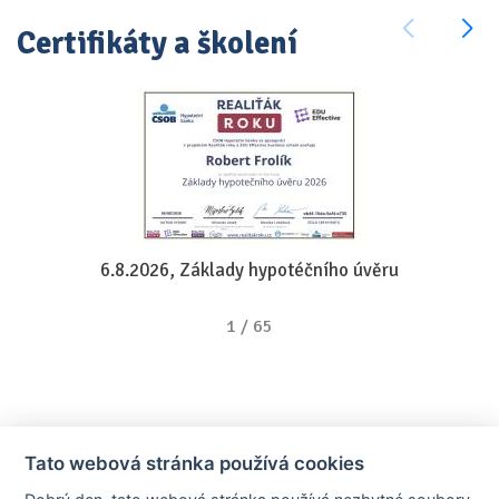
Certifikáty a školení
6.8.2026, Základy hypotéčního úvěru
1
/
65
Tato webová stránka používá cookies