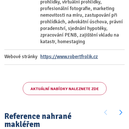
prohlídky, virtuální prohlídky,
profesionální fotografie, marketing
nemovitosti na míru, zastupování při
prohlídkách, advokátní úschova, právní
poradenství, sjednání hypotéky,
zpracování PENB, zajištění vkladu na
katastr, homestaging
Webové stránky
https://www.robertfrolik.cz
AKTUÁLNÍ NABÍDKY NALEZNETE ZDE
Reference nahrané
makléřem