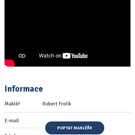
Informace
Makléř
Robert Frolík
E-mail
POPTAT MAKLÉŘE