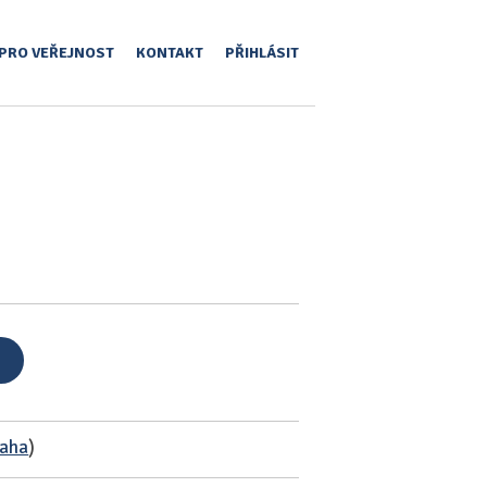
PRO VEŘEJNOST
KONTAKT
PŘIHLÁSIT
raha
)