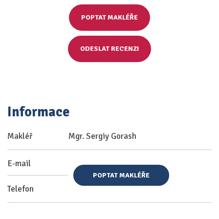
POPTAT MAKLÉŘE
ODESLAT RECENZI
Informace
Makléř
Mgr. Sergiy Gorash
E-mail
POPTAT MAKLÉŘE
Telefon