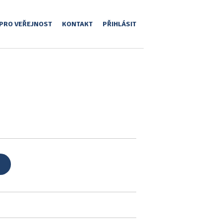
PRO VEŘEJNOST
KONTAKT
PŘIHLÁSIT