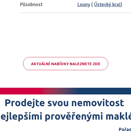
Působnost
Louny
(
Ústecký kraj
)
AKTUÁLNÍ NABÍDKY NALEZNETE ZDE