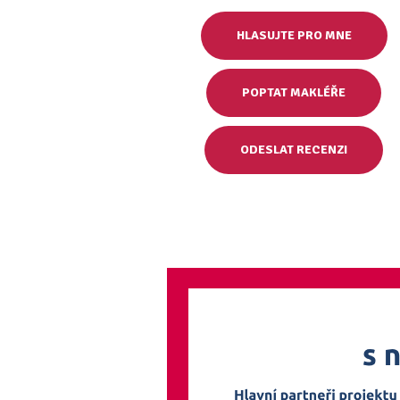
HLASUJTE PRO MNE
POPTAT MAKLÉŘE
ODESLAT RECENZI