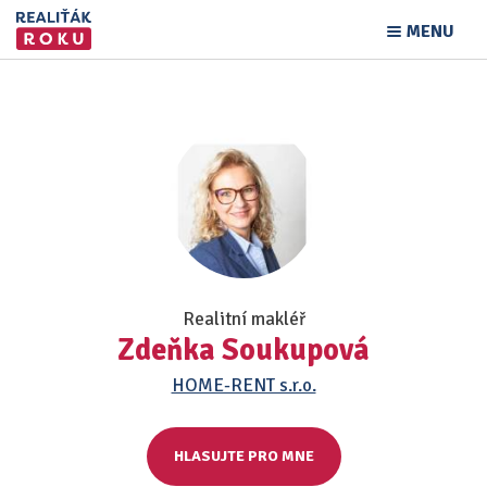
MENU
Realitní makléř
Zdeňka Soukupová
HOME-RENT s.r.o.
HLASUJTE PRO MNE