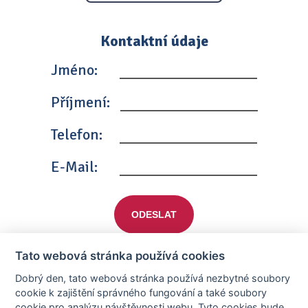
Kontaktní údaje
Jméno:
Příjmení:
Telefon:
E-Mail:
ODESLAT
Tato webová stránka používá cookies
Dobrý den, tato webová stránka používá nezbytné soubory
cookie k zajištění správného fungování a také soubory
cookie pro analýzu návštěvnosti webu. Tyto cookies bude