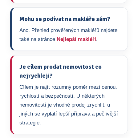
Mohu se podívat na makléře sám?
Ano. Přehled prověřených makléřů najdete
také na stránce
Nejlepší makléři
.
Je cílem prodat nemovitost co
nejrychleji?
Cílem je najít rozumný poměr mezi cenou,
rychlostí a bezpečností. U některých
nemovitostí je vhodné prodej zrychlit, u
jiných se vyplatí lepší příprava a pečlivější
strategie.