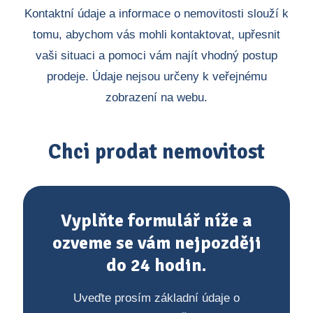
Kontaktní údaje a informace o nemovitosti slouží k
tomu, abychom vás mohli kontaktovat, upřesnit
vaši situaci a pomoci vám najít vhodný postup
prodeje. Údaje nejsou určeny k veřejnému
zobrazení na webu.
Chci prodat nemovitost
Vyplňte formulář níže a
ozveme se vám nejpozději
do 24 hodin.
Uveďte prosím základní údaje o