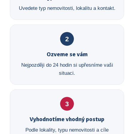
Uvedete typ nemovitosti, lokalitu a kontakt.
2
Ozveme se vám
Nejpozději do 24 hodin si upřesníme vaši
situaci.
3
Vyhodnotíme vhodný postup
Podle lokality, typu nemovitosti a cíle