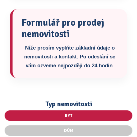
Formulář pro prodej
nemovitosti
Níže prosím vyplňte základní údaje o
nemovitosti a kontakt. Po odeslání se
vám ozveme nejpozději do 24 hodin.
Typ nemovitosti
BYT
DŮM