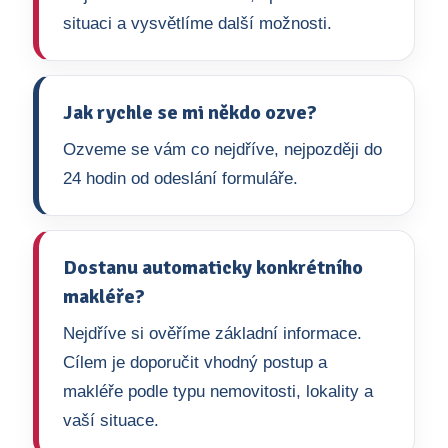
situaci a vysvětlíme další možnosti.
Jak rychle se mi někdo ozve?
Ozveme se vám co nejdříve, nejpozději do
24 hodin od odeslání formuláře.
Dostanu automaticky konkrétního
makléře?
Nejdříve si ověříme základní informace.
Cílem je doporučit vhodný postup a
makléře podle typu nemovitosti, lokality a
vaší situace.