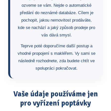
ozveme se vám. Nejde o automatické
předání do neznámé databáze. Cílem je
pochopit, jakou nemovitost prodáváte,
kde se nachází a jaký způsob prodeje pro
vás dává smysl.
Teprve poté doporučíme další postup a
vhodné propojení s makléřem. Vy sami se
následně rozhodnete, zda budete chtít ve
spolupráci pokračovat.
Vaše údaje používáme jen
pro vyřízení poptávky