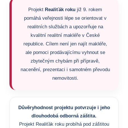
Projekt
Realiťák roku
již 9. rokem
pomáhá veřejnosti lépe se orientovat v
realitních službách a upozorňuje na
kvalitní realitní makléře v České
republice. Cílem není jen najít makléře,
ale pomoci prodávajícímu vyhnout se
zbytečným chybám při přípravě,
nacenění, prezentaci i samotném převodu
nemovitosti.
Důvěryhodnost projektu potvrzuje i jeho
dlouhodobá odborná záštita.
Projekt Realiťák roku probíhá pod záštitou