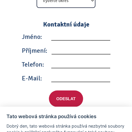
Kontaktní údaje
Jméno:
Příjmení:
Telefon:
E-Mail:
ODESLAT
Tato webová stránka používá cookies
Dobrý den, tato webová stránka používá nezbytné soubory