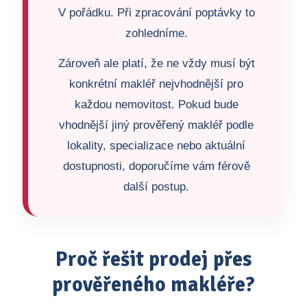
V pořádku. Při zpracování poptávky to
zohledníme.
Zároveň ale platí, že ne vždy musí být
konkrétní makléř nejvhodnější pro
každou nemovitost. Pokud bude
vhodnější jiný prověřený makléř podle
lokality, specializace nebo aktuální
dostupnosti, doporučíme vám férově
další postup.
Proč řešit prodej přes
prověřeného makléře?