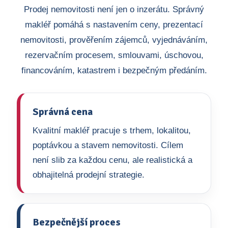
Prodej nemovitosti není jen o inzerátu. Správný
makléř pomáhá s nastavením ceny, prezentací
nemovitosti, prověřením zájemců, vyjednáváním,
rezervačním procesem, smlouvami, úschovou,
financováním, katastrem i bezpečným předáním.
Správná cena
Kvalitní makléř pracuje s trhem, lokalitou,
poptávkou a stavem nemovitosti. Cílem
není slib za každou cenu, ale realistická a
obhajitelná prodejní strategie.
Bezpečnější proces