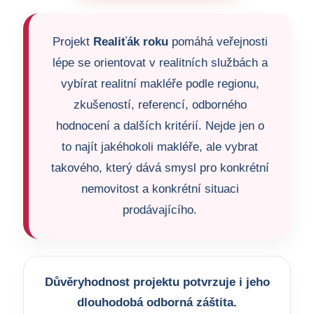
Projekt
Realiťák roku
pomáhá veřejnosti
lépe se orientovat v realitních službách a
vybírat realitní makléře podle regionu,
zkušeností, referencí, odborného
hodnocení a dalších kritérií. Nejde jen o
to najít jakéhokoli makléře, ale vybrat
takového, který dává smysl pro konkrétní
nemovitost a konkrétní situaci
prodávajícího.
Důvěryhodnost projektu potvrzuje i jeho
dlouhodobá odborná záštita.