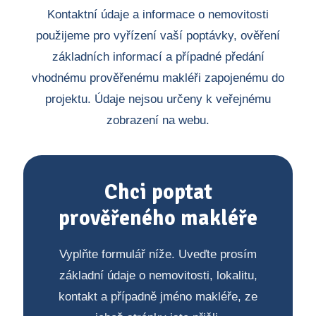
Kontaktní údaje a informace o nemovitosti
použijeme pro vyřízení vaší poptávky, ověření
základních informací a případné předání
vhodnému prověřenému makléři zapojenému do
projektu. Údaje nejsou určeny k veřejnému
zobrazení na webu.
Chci poptat
prověřeného makléře
Vyplňte formulář níže. Uveďte prosím
základní údaje o nemovitosti, lokalitu,
kontakt a případně jméno makléře, ze