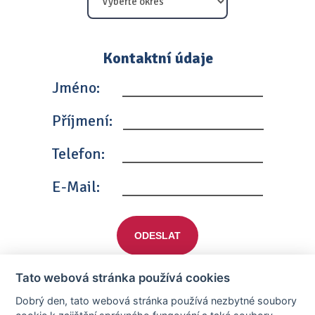
Kontaktní údaje
Jméno:
Příjmení:
Telefon:
E-Mail:
ODESLAT
Tato webová stránka používá cookies
Dobrý den, tato webová stránka používá nezbytné soubory