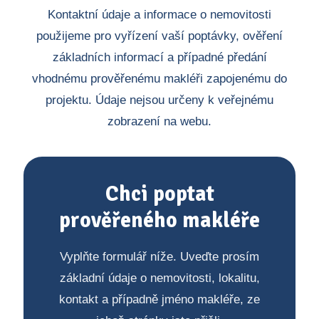
Kontaktní údaje a informace o nemovitosti
použijeme pro vyřízení vaší poptávky, ověření
základních informací a případné předání
vhodnému prověřenému makléři zapojenému do
projektu. Údaje nejsou určeny k veřejnému
zobrazení na webu.
Chci poptat
prověřeného makléře
Vyplňte formulář níže. Uveďte prosím
základní údaje o nemovitosti, lokalitu,
kontakt a případně jméno makléře, ze