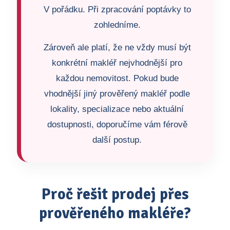
V pořádku. Při zpracování poptávky to
zohledníme.
Zároveň ale platí, že ne vždy musí být
konkrétní makléř nejvhodnější pro
každou nemovitost. Pokud bude
vhodnější jiný prověřený makléř podle
lokality, specializace nebo aktuální
dostupnosti, doporučíme vám férově
další postup.
Proč řešit prodej přes
prověřeného makléře?