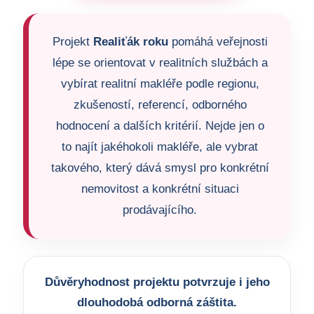
Projekt
Realiťák roku
pomáhá veřejnosti
lépe se orientovat v realitních službách a
vybírat realitní makléře podle regionu,
zkušeností, referencí, odborného
hodnocení a dalších kritérií. Nejde jen o
to najít jakéhokoli makléře, ale vybrat
takového, který dává smysl pro konkrétní
nemovitost a konkrétní situaci
prodávajícího.
Důvěryhodnost projektu potvrzuje i jeho
dlouhodobá odborná záštita.