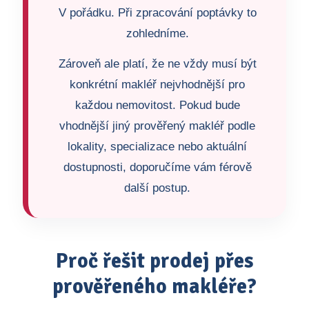
V pořádku. Při zpracování poptávky to
zohledníme.
Zároveň ale platí, že ne vždy musí být
konkrétní makléř nejvhodnější pro
každou nemovitost. Pokud bude
vhodnější jiný prověřený makléř podle
lokality, specializace nebo aktuální
dostupnosti, doporučíme vám férově
další postup.
Proč řešit prodej přes
prověřeného makléře?