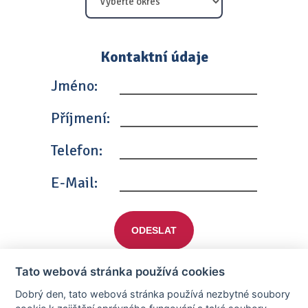
Kontaktní údaje
Jméno:
Příjmení:
Telefon:
E-Mail:
ODESLAT
Tato webová stránka používá cookies
Dobrý den, tato webová stránka používá nezbytné soubory