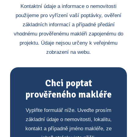
Kontaktní údaje a informace o nemovitosti
použijeme pro vyřízení vaší poptávky, ověření
základních informací a případné předání
vhodnému prověřenému makléři zapojenému do
projektu. Údaje nejsou určeny k veřejnému
zobrazení na webu.
Chci poptat
prověřeného makléře
Vyplňte formulář níže. Uveďte prosím
základní údaje o nemovitosti, lokalitu,
kontakt a případně jméno makléře, ze