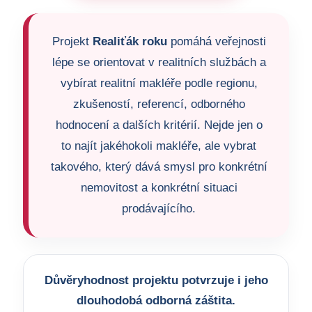
Projekt
Realiťák roku
pomáhá veřejnosti
lépe se orientovat v realitních službách a
vybírat realitní makléře podle regionu,
zkušeností, referencí, odborného
hodnocení a dalších kritérií. Nejde jen o
to najít jakéhokoli makléře, ale vybrat
takového, který dává smysl pro konkrétní
nemovitost a konkrétní situaci
prodávajícího.
Důvěryhodnost projektu potvrzuje i jeho
dlouhodobá odborná záštita.