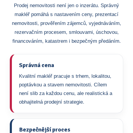
Prodej nemovitosti není jen o inzerátu. Správný
makléř pomáhá s nastavením ceny, prezentací
nemovitosti, prověřením zájemců, vyjednáváním,
rezervačním procesem, smlouvami, úschovou,
financováním, katastrem i bezpečným předáním.
Správná cena
Kvalitní makléř pracuje s trhem, lokalitou,
poptávkou a stavem nemovitosti. Cílem
není slib za každou cenu, ale realistická a
obhajitelná prodejní strategie.
Bezpečnější proces