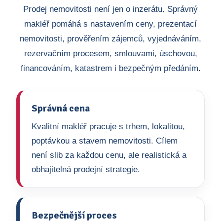
Prodej nemovitosti není jen o inzerátu. Správný
makléř pomáhá s nastavením ceny, prezentací
nemovitosti, prověřením zájemců, vyjednáváním,
rezervačním procesem, smlouvami, úschovou,
financováním, katastrem i bezpečným předáním.
Správná cena
Kvalitní makléř pracuje s trhem, lokalitou,
poptávkou a stavem nemovitosti. Cílem
není slib za každou cenu, ale realistická a
obhajitelná prodejní strategie.
Bezpečnější proces