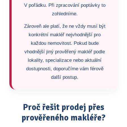
V pořádku. Při zpracování poptávky to
zohledníme.
Zároveň ale platí, že ne vždy musí být
konkrétní makléř nejvhodnější pro
každou nemovitost. Pokud bude
vhodnější jiný prověřený makléř podle
lokality, specializace nebo aktuální
dostupnosti, doporučíme vám férově
další postup.
Proč řešit prodej přes
prověřeného makléře?