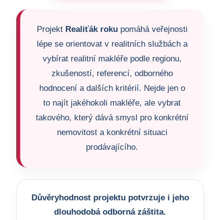
Projekt
Realiťák roku
pomáhá veřejnosti
lépe se orientovat v realitních službách a
vybírat realitní makléře podle regionu,
zkušeností, referencí, odborného
hodnocení a dalších kritérií. Nejde jen o
to najít jakéhokoli makléře, ale vybrat
takového, který dává smysl pro konkrétní
nemovitost a konkrétní situaci
prodávajícího.
Důvěryhodnost projektu potvrzuje i jeho
dlouhodobá odborná záštita.