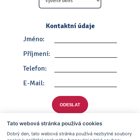
Kontaktní údaje
Jméno:
Příjmení:
Telefon:
E-Mail:
ODESLAT
Tato webová stránka používá cookies
Dobrý den, tato webová stránka používá nezbytné soubory