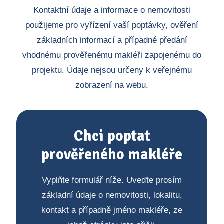
Kontaktní údaje a informace o nemovitosti
použijeme pro vyřízení vaší poptávky, ověření
základních informací a případné předání
vhodnému prověřenému makléři zapojenému do
projektu. Údaje nejsou určeny k veřejnému
zobrazení na webu.
Chci poptat
prověřeného makléře
Vyplňte formulář níže. Uveďte prosím
základní údaje o nemovitosti, lokalitu,
kontakt a případně jméno makléře, ze