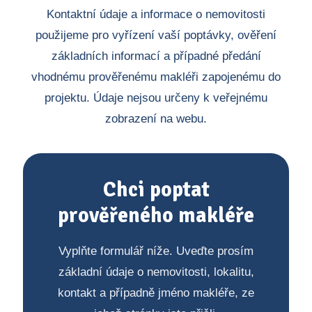
Kontaktní údaje a informace o nemovitosti
použijeme pro vyřízení vaší poptávky, ověření
základních informací a případné předání
vhodnému prověřenému makléři zapojenému do
projektu. Údaje nejsou určeny k veřejnému
zobrazení na webu.
Chci poptat
prověřeného makléře
Vyplňte formulář níže. Uveďte prosím
základní údaje o nemovitosti, lokalitu,
kontakt a případně jméno makléře, ze