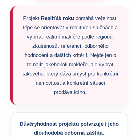
Projekt
Realiťák roku
pomáhá veřejnosti
lépe se orientovat v realitních službách a
vybírat realitní makléře podle regionu,
zkušeností, referencí, odborného
hodnocení a dalších kritérií. Nejde jen o
to najít jakéhokoli makléře, ale vybrat
takového, který dává smysl pro konkrétní
nemovitost a konkrétní situaci
prodávajícího.
Důvěryhodnost projektu potvrzuje i jeho
dlouhodobá odborná záštita.