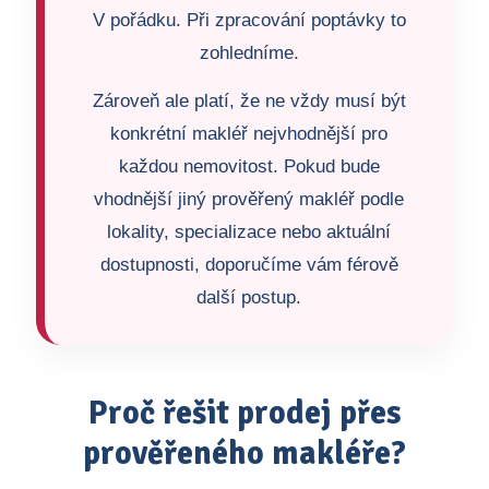
V pořádku. Při zpracování poptávky to
zohledníme.
Zároveň ale platí, že ne vždy musí být
konkrétní makléř nejvhodnější pro
každou nemovitost. Pokud bude
vhodnější jiný prověřený makléř podle
lokality, specializace nebo aktuální
dostupnosti, doporučíme vám férově
další postup.
Proč řešit prodej přes
prověřeného makléře?