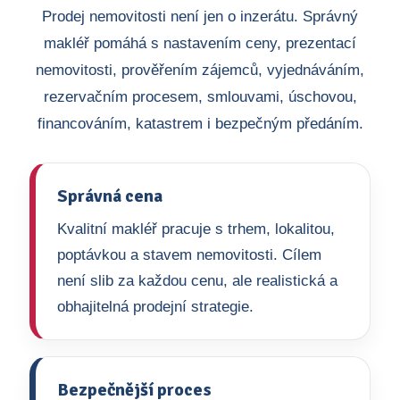
Prodej nemovitosti není jen o inzerátu. Správný
makléř pomáhá s nastavením ceny, prezentací
nemovitosti, prověřením zájemců, vyjednáváním,
rezervačním procesem, smlouvami, úschovou,
financováním, katastrem i bezpečným předáním.
Správná cena
Kvalitní makléř pracuje s trhem, lokalitou,
poptávkou a stavem nemovitosti. Cílem
není slib za každou cenu, ale realistická a
obhajitelná prodejní strategie.
Bezpečnější proces