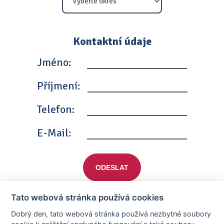
Kontaktní údaje
Jméno:
Příjmení:
Telefon:
E-Mail:
ODESLAT
Tato webová stránka používá cookies
Dobrý den, tato webová stránka používá nezbytné soubory