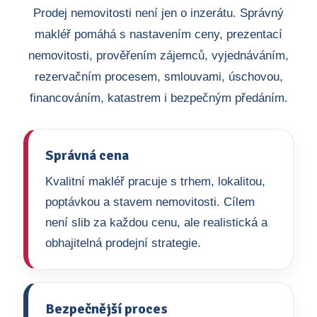
Prodej nemovitosti není jen o inzerátu. Správný
makléř pomáhá s nastavením ceny, prezentací
nemovitosti, prověřením zájemců, vyjednáváním,
rezervačním procesem, smlouvami, úschovou,
financováním, katastrem i bezpečným předáním.
Správná cena
Kvalitní makléř pracuje s trhem, lokalitou,
poptávkou a stavem nemovitosti. Cílem
není slib za každou cenu, ale realistická a
obhajitelná prodejní strategie.
Bezpečnější proces