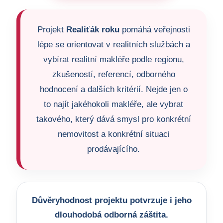
Projekt
Realiťák roku
pomáhá veřejnosti
lépe se orientovat v realitních službách a
vybírat realitní makléře podle regionu,
zkušeností, referencí, odborného
hodnocení a dalších kritérií. Nejde jen o
to najít jakéhokoli makléře, ale vybrat
takového, který dává smysl pro konkrétní
nemovitost a konkrétní situaci
prodávajícího.
Důvěryhodnost projektu potvrzuje i jeho
dlouhodobá odborná záštita.