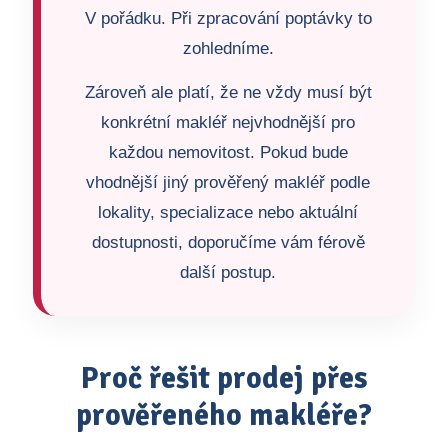
V pořádku. Při zpracování poptávky to
zohledníme.
Zároveň ale platí, že ne vždy musí být
konkrétní makléř nejvhodnější pro
každou nemovitost. Pokud bude
vhodnější jiný prověřený makléř podle
lokality, specializace nebo aktuální
dostupnosti, doporučíme vám férově
další postup.
Proč řešit prodej přes
prověřeného makléře?