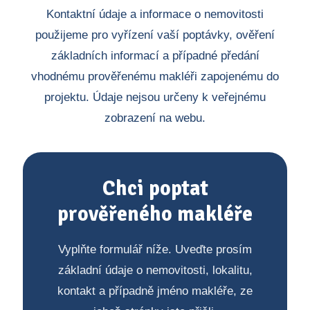
Kontaktní údaje a informace o nemovitosti
použijeme pro vyřízení vaší poptávky, ověření
základních informací a případné předání
vhodnému prověřenému makléři zapojenému do
projektu. Údaje nejsou určeny k veřejnému
zobrazení na webu.
Chci poptat
prověřeného makléře
Vyplňte formulář níže. Uveďte prosím
základní údaje o nemovitosti, lokalitu,
kontakt a případně jméno makléře, ze