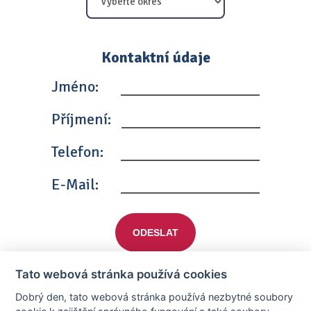
Kontaktní údaje
Jméno:
Příjmení:
Telefon:
E-Mail:
ODESLAT
Tato webová stránka používá cookies
Dobrý den, tato webová stránka používá nezbytné soubory