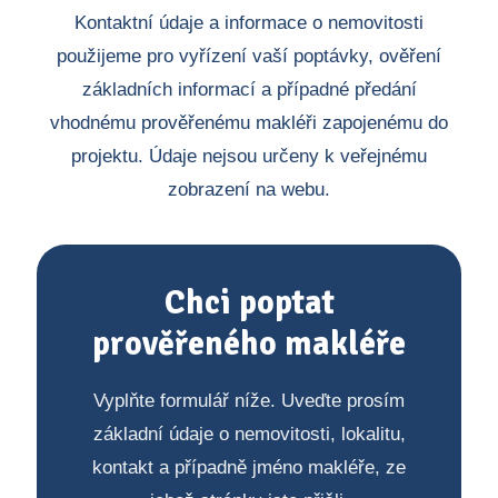
Kontaktní údaje a informace o nemovitosti
použijeme pro vyřízení vaší poptávky, ověření
základních informací a případné předání
vhodnému prověřenému makléři zapojenému do
projektu. Údaje nejsou určeny k veřejnému
zobrazení na webu.
Chci poptat
prověřeného makléře
Vyplňte formulář níže. Uveďte prosím
základní údaje o nemovitosti, lokalitu,
kontakt a případně jméno makléře, ze