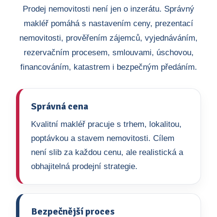
Prodej nemovitosti není jen o inzerátu. Správný
makléř pomáhá s nastavením ceny, prezentací
nemovitosti, prověřením zájemců, vyjednáváním,
rezervačním procesem, smlouvami, úschovou,
financováním, katastrem i bezpečným předáním.
Správná cena
Kvalitní makléř pracuje s trhem, lokalitou,
poptávkou a stavem nemovitosti. Cílem
není slib za každou cenu, ale realistická a
obhajitelná prodejní strategie.
Bezpečnější proces