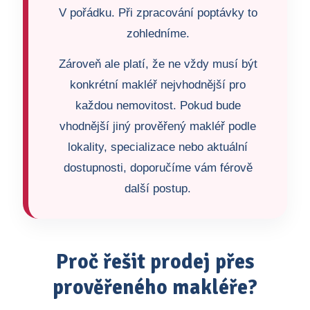
V pořádku. Při zpracování poptávky to
zohledníme.
Zároveň ale platí, že ne vždy musí být
konkrétní makléř nejvhodnější pro
každou nemovitost. Pokud bude
vhodnější jiný prověřený makléř podle
lokality, specializace nebo aktuální
dostupnosti, doporučíme vám férově
další postup.
Proč řešit prodej přes
prověřeného makléře?