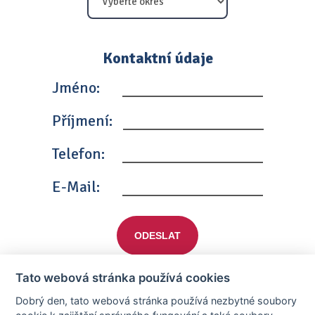
Kontaktní údaje
Jméno:
Příjmení:
Telefon:
E-Mail:
ODESLAT
Tato webová stránka používá cookies
Dobrý den, tato webová stránka používá nezbytné soubory