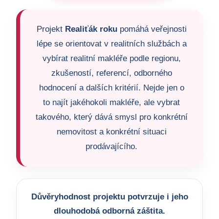
Projekt
Realiťák roku
pomáhá veřejnosti
lépe se orientovat v realitních službách a
vybírat realitní makléře podle regionu,
zkušeností, referencí, odborného
hodnocení a dalších kritérií. Nejde jen o
to najít jakéhokoli makléře, ale vybrat
takového, který dává smysl pro konkrétní
nemovitost a konkrétní situaci
prodávajícího.
Důvěryhodnost projektu potvrzuje i jeho
dlouhodobá odborná záštita.