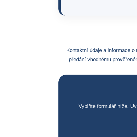
Kontaktní údaje a informace o 
předání vhodnému prověřeném
Vyplňte formulář níže. Uv