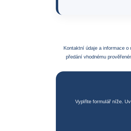
Kontaktní údaje a informace o 
předání vhodnému prověřeném
Vyplňte formulář níže. Uv