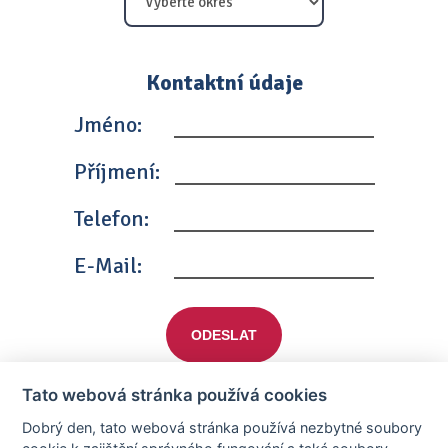
Kontaktní údaje
Jméno:
Příjmení:
Telefon:
E-Mail:
ODESLAT
Tato webová stránka používá cookies
Dobrý den, tato webová stránka používá nezbytné soubory