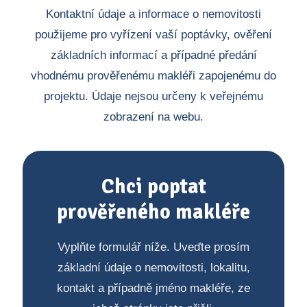
Kontaktní údaje a informace o nemovitosti
použijeme pro vyřízení vaší poptávky, ověření
základních informací a případné předání
vhodnému prověřenému makléři zapojenému do
projektu. Údaje nejsou určeny k veřejnému
zobrazení na webu.
Chci poptat
prověřeného makléře
Vyplňte formulář níže. Uveďte prosím
základní údaje o nemovitosti, lokalitu,
kontakt a případně jméno makléře, ze