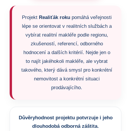
Projekt
Realiťák roku
pomáhá veřejnosti
lépe se orientovat v realitních službách a
vybírat realitní makléře podle regionu,
zkušeností, referencí, odborného
hodnocení a dalších kritérií. Nejde jen o
to najít jakéhokoli makléře, ale vybrat
takového, který dává smysl pro konkrétní
nemovitost a konkrétní situaci
prodávajícího.
Důvěryhodnost projektu potvrzuje i jeho
dlouhodobá odborná záštita.