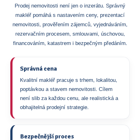
Prodej nemovitosti není jen o inzerátu. Správný
makléř pomáhá s nastavením ceny, prezentací
nemovitosti, prověřením zájemců, vyjednáváním,
rezervačním procesem, smlouvami, úschovou,
financováním, katastrem i bezpečným předáním.
Správná cena
Kvalitní makléř pracuje s trhem, lokalitou,
poptávkou a stavem nemovitosti. Cílem
není slib za každou cenu, ale realistická a
obhajitelná prodejní strategie.
Bezpečnější proces