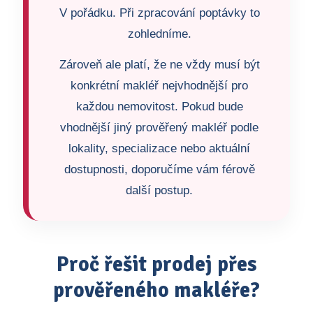
V pořádku. Při zpracování poptávky to
zohledníme.
Zároveň ale platí, že ne vždy musí být
konkrétní makléř nejvhodnější pro
každou nemovitost. Pokud bude
vhodnější jiný prověřený makléř podle
lokality, specializace nebo aktuální
dostupnosti, doporučíme vám férově
další postup.
Proč řešit prodej přes
prověřeného makléře?