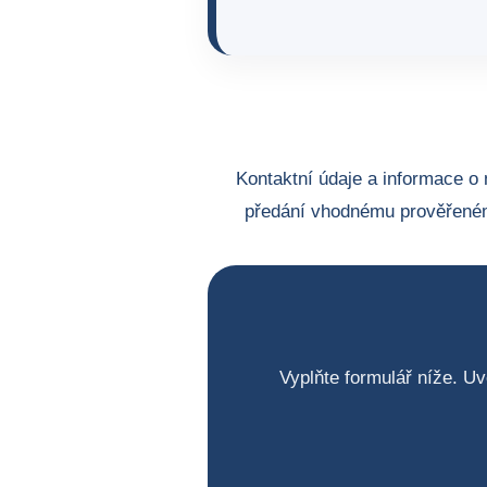
Kontaktní údaje a informace o 
předání vhodnému prověřeném
Vyplňte formulář níže. Uv