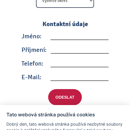
Kontaktní údaje
Jméno:
Příjmení:
Telefon:
E-Mail:
ODESLAT
Tato webová stránka používá cookies
Dobrý den, tato webová stránka používá nezbytné soubory