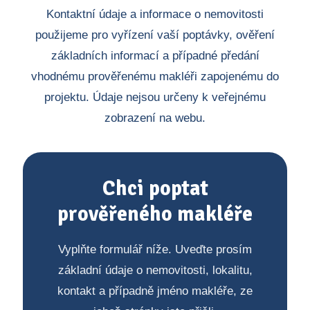
Kontaktní údaje a informace o nemovitosti
použijeme pro vyřízení vaší poptávky, ověření
základních informací a případné předání
vhodnému prověřenému makléři zapojenému do
projektu. Údaje nejsou určeny k veřejnému
zobrazení na webu.
Chci poptat
prověřeného makléře
Vyplňte formulář níže. Uveďte prosím
základní údaje o nemovitosti, lokalitu,
kontakt a případně jméno makléře, ze