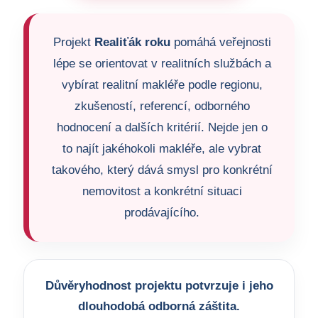
Projekt
Realiťák roku
pomáhá veřejnosti
lépe se orientovat v realitních službách a
vybírat realitní makléře podle regionu,
zkušeností, referencí, odborného
hodnocení a dalších kritérií. Nejde jen o
to najít jakéhokoli makléře, ale vybrat
takového, který dává smysl pro konkrétní
nemovitost a konkrétní situaci
prodávajícího.
Důvěryhodnost projektu potvrzuje i jeho
dlouhodobá odborná záštita.