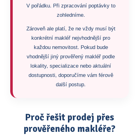
V pořádku. Při zpracování poptávky to
zohledníme.
Zároveň ale platí, že ne vždy musí být
konkrétní makléř nejvhodnější pro
každou nemovitost. Pokud bude
vhodnější jiný prověřený makléř podle
lokality, specializace nebo aktuální
dostupnosti, doporučíme vám férově
další postup.
Proč řešit prodej přes
prověřeného makléře?