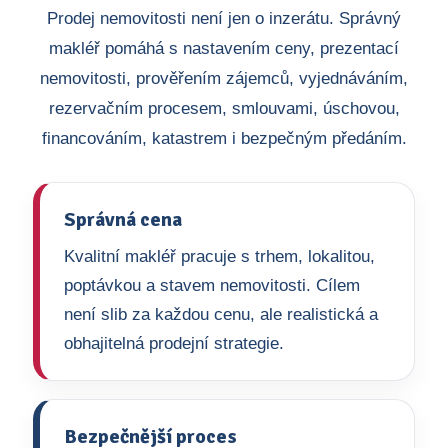
Prodej nemovitosti není jen o inzerátu. Správný
makléř pomáhá s nastavením ceny, prezentací
nemovitosti, prověřením zájemců, vyjednáváním,
rezervačním procesem, smlouvami, úschovou,
financováním, katastrem i bezpečným předáním.
Správná cena
Kvalitní makléř pracuje s trhem, lokalitou,
poptávkou a stavem nemovitosti. Cílem
není slib za každou cenu, ale realistická a
obhajitelná prodejní strategie.
Bezpečnější proces