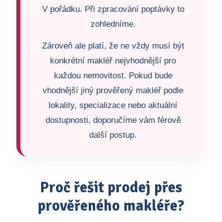
V pořádku. Při zpracování poptávky to
zohledníme.
Zároveň ale platí, že ne vždy musí být
konkrétní makléř nejvhodnější pro
každou nemovitost. Pokud bude
vhodnější jiný prověřený makléř podle
lokality, specializace nebo aktuální
dostupnosti, doporučíme vám férově
další postup.
Proč řešit prodej přes
prověřeného makléře?