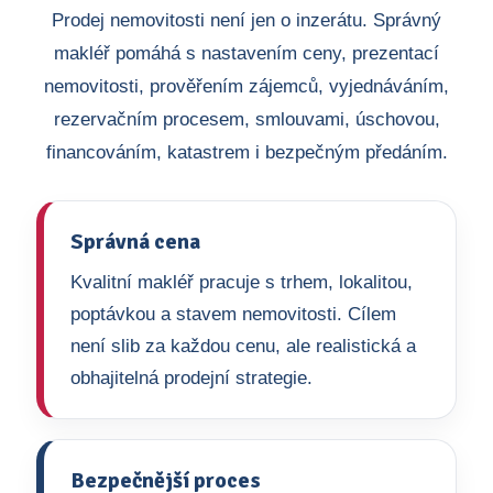
Prodej nemovitosti není jen o inzerátu. Správný
makléř pomáhá s nastavením ceny, prezentací
nemovitosti, prověřením zájemců, vyjednáváním,
rezervačním procesem, smlouvami, úschovou,
financováním, katastrem i bezpečným předáním.
Správná cena
Kvalitní makléř pracuje s trhem, lokalitou,
poptávkou a stavem nemovitosti. Cílem
není slib za každou cenu, ale realistická a
obhajitelná prodejní strategie.
Bezpečnější proces