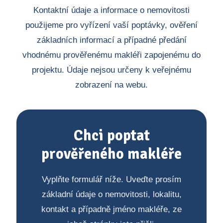
Kontaktní údaje a informace o nemovitosti
použijeme pro vyřízení vaší poptávky, ověření
základních informací a případné předání
vhodnému prověřenému makléři zapojenému do
projektu. Údaje nejsou určeny k veřejnému
zobrazení na webu.
Chci poptat
prověřeného makléře
Vyplňte formulář níže. Uveďte prosím
základní údaje o nemovitosti, lokalitu,
kontakt a případně jméno makléře, ze