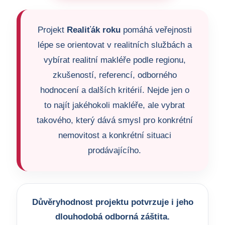
Projekt
Realiťák roku
pomáhá veřejnosti
lépe se orientovat v realitních službách a
vybírat realitní makléře podle regionu,
zkušeností, referencí, odborného
hodnocení a dalších kritérií. Nejde jen o
to najít jakéhokoli makléře, ale vybrat
takového, který dává smysl pro konkrétní
nemovitost a konkrétní situaci
prodávajícího.
Důvěryhodnost projektu potvrzuje i jeho
dlouhodobá odborná záštita.