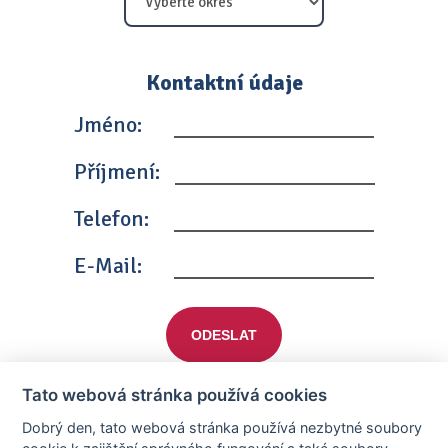
Kontaktní údaje
Jméno:
Příjmení:
Telefon:
E-Mail:
ODESLAT
Tato webová stránka používá cookies
Dobrý den, tato webová stránka používá nezbytné soubory