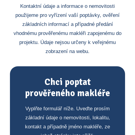
Kontaktní údaje a informace o nemovitosti
použijeme pro vyřízení vaší poptávky, ověření
základních informací a případné předání
vhodnému prověřenému makléři zapojenému do
projektu. Údaje nejsou určeny k veřejnému
zobrazení na webu.
Chci poptat
prověřeného makléře
Vyplňte formulář níže. Uveďte prosím
základní údaje o nemovitosti, lokalitu,
kontakt a případně jméno makléře, ze