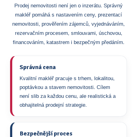
Prodej nemovitosti není jen o inzerátu. Správný
makléř pomáhá s nastavením ceny, prezentací
nemovitosti, prověřením zájemců, vyjednáváním,
rezervačním procesem, smlouvami, úschovou,
financováním, katastrem i bezpečným předáním.
Správná cena
Kvalitní makléř pracuje s trhem, lokalitou,
poptávkou a stavem nemovitosti. Cílem
není slib za každou cenu, ale realistická a
obhajitelná prodejní strategie.
Bezpečnější proces