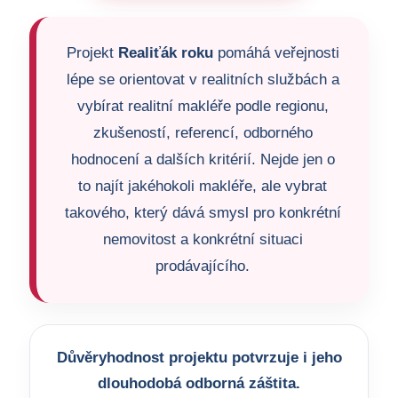
Projekt
Realiťák roku
pomáhá veřejnosti
lépe se orientovat v realitních službách a
vybírat realitní makléře podle regionu,
zkušeností, referencí, odborného
hodnocení a dalších kritérií. Nejde jen o
to najít jakéhokoli makléře, ale vybrat
takového, který dává smysl pro konkrétní
nemovitost a konkrétní situaci
prodávajícího.
Důvěryhodnost projektu potvrzuje i jeho
dlouhodobá odborná záštita.