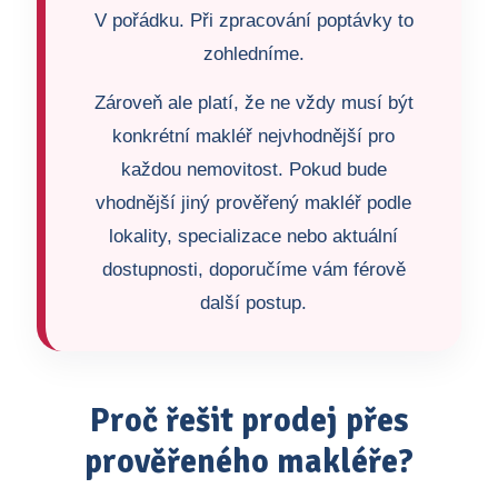
V pořádku. Při zpracování poptávky to
zohledníme.
Zároveň ale platí, že ne vždy musí být
konkrétní makléř nejvhodnější pro
každou nemovitost. Pokud bude
vhodnější jiný prověřený makléř podle
lokality, specializace nebo aktuální
dostupnosti, doporučíme vám férově
další postup.
Proč řešit prodej přes
prověřeného makléře?