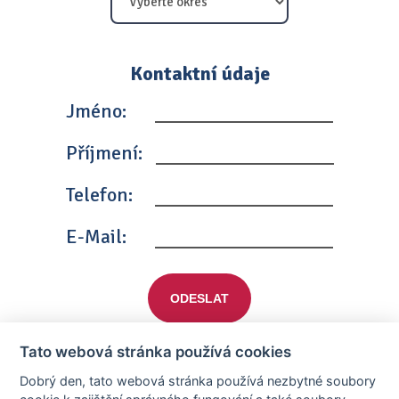
Kontaktní údaje
Jméno:
Příjmení:
Telefon:
E-Mail:
ODESLAT
Tato webová stránka používá cookies
Dobrý den, tato webová stránka používá nezbytné soubory