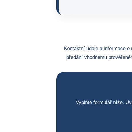
Kontaktní údaje a informace o 
předání vhodnému prověřeném
Vyplňte formulář níže. Uv