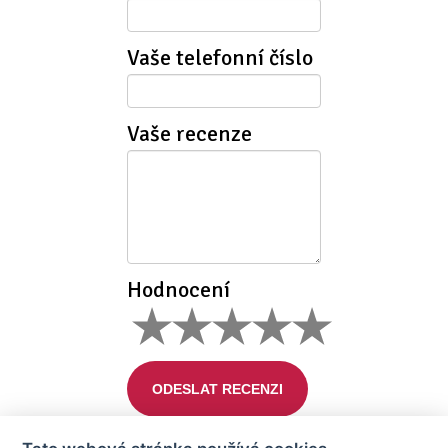
Vaše telefonní číslo
Vaše recenze
Hodnocení
ODESLAT RECENZI