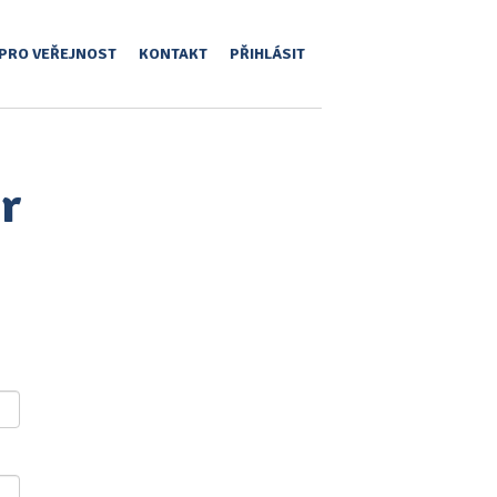
PRO VEŘEJNOST
KONTAKT
PŘIHLÁSIT
r