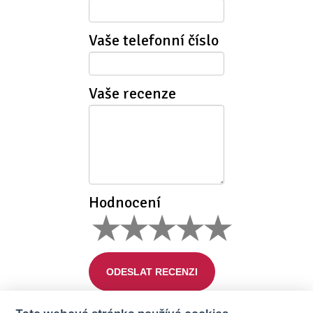
Vaše telefonní číslo
Vaše recenze
Hodnocení
ODESLAT RECENZI