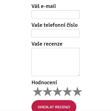
Váš e-mail
Vaše telefonní číslo
Vaše recenze
Hodnocení
ODESLAT RECENZI