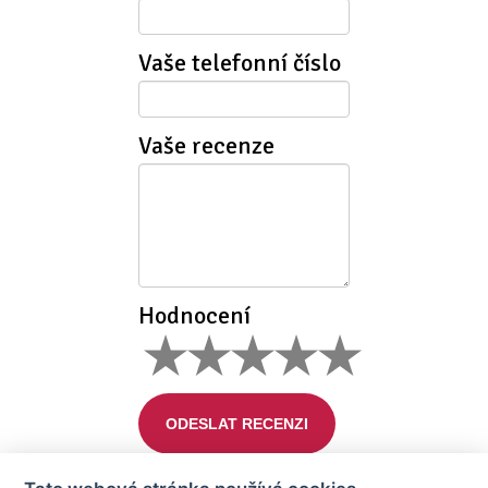
Vaše telefonní číslo
Vaše recenze
Hodnocení
ODESLAT RECENZI