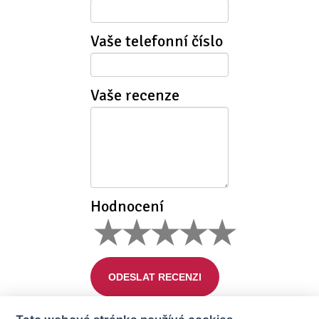
Vaše telefonní číslo
Vaše recenze
Hodnocení
ODESLAT RECENZI