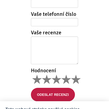
Vaše telefonní číslo
Vaše recenze
Hodnocení
ODESLAT RECENZI