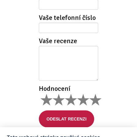
Vaše telefonní číslo
Vaše recenze
Hodnocení
ODESLAT RECENZI