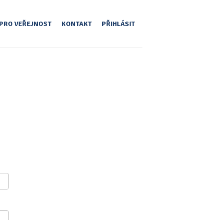
PRO VEŘEJNOST
KONTAKT
PŘIHLÁSIT