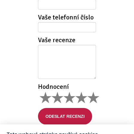
Vaše telefonní číslo
Vaše recenze
Hodnocení
ODESLAT RECENZI