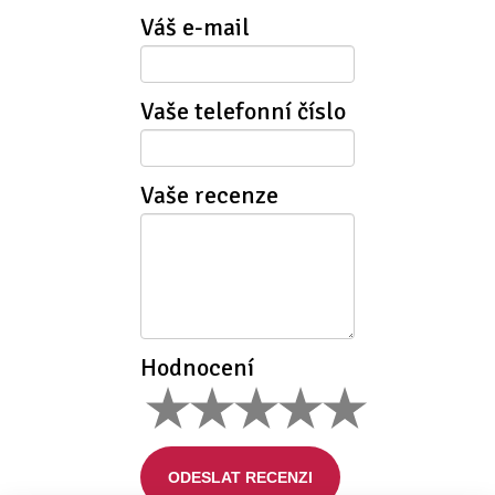
Váš e-mail
Vaše telefonní číslo
Vaše recenze
Hodnocení
ODESLAT RECENZI