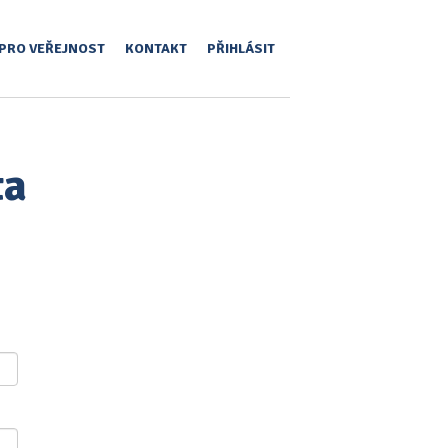
PRO VEŘEJNOST
KONTAKT
PŘIHLÁSIT
ta