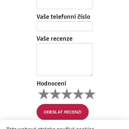
Vaše telefonní číslo
Vaše recenze
Hodnocení
ODESLAT RECENZI