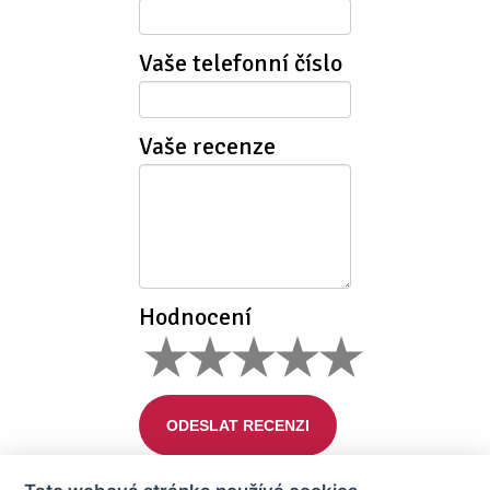
Vaše telefonní číslo
Vaše recenze
Hodnocení
ODESLAT RECENZI