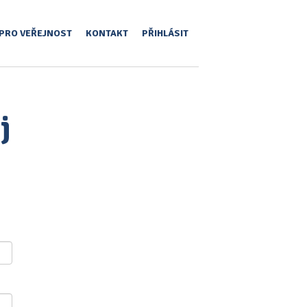
PRO VEŘEJNOST
KONTAKT
PŘIHLÁSIT
j