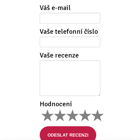
Váš e-mail
Vaše telefonní číslo
Vaše recenze
Hodnocení
ODESLAT RECENZI