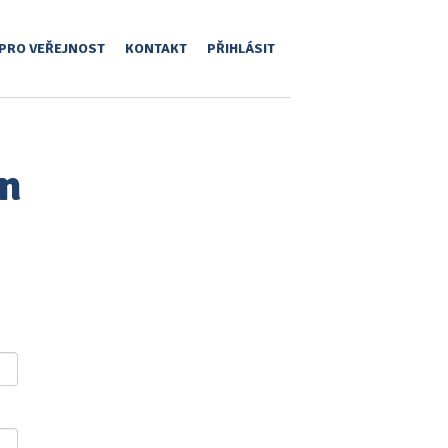
PRO VEŘEJNOST
KONTAKT
PŘIHLÁSIT
an