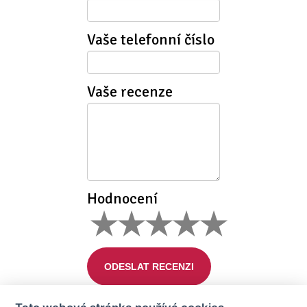
Vaše telefonní číslo
Vaše recenze
Hodnocení
ODESLAT RECENZI