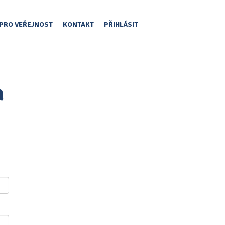
PRO VEŘEJNOST
KONTAKT
PŘIHLÁSIT
a