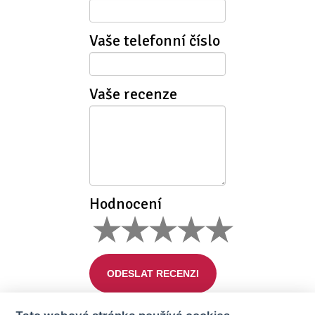
Vaše telefonní číslo
Vaše recenze
Hodnocení
ODESLAT RECENZI