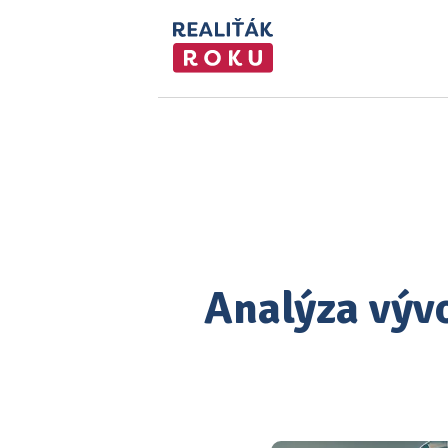
Analýza vývo