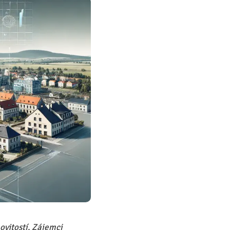
ovitostí. Zájemci