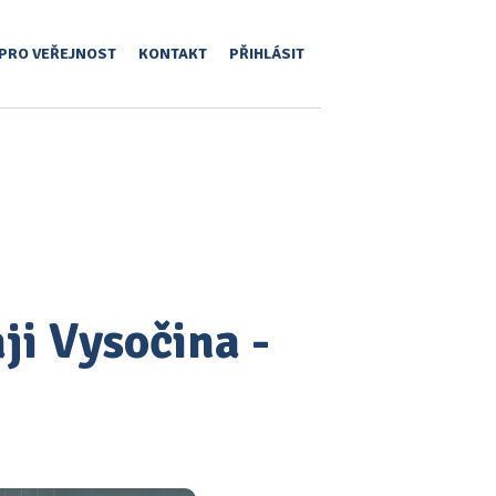
PRO VEŘEJNOST
KONTAKT
PŘIHLÁSIT
ji Vysočina -