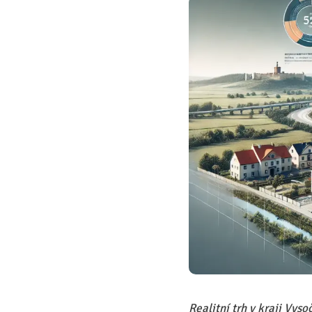
Realitní trh v kraji Vy