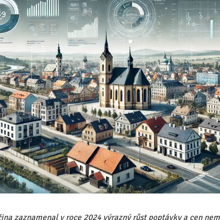
sočina zaznamenal v roce 2024 výrazný růst poptávky a cen nem