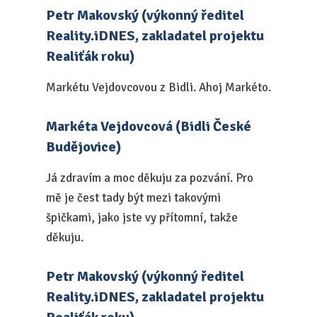
Petr Makovský (výkonný ředitel
Reality.iDNES, zakladatel projektu
Realiťák roku)
Markétu Vejdovcovou z Bidli. Ahoj Markéto.
Markéta Vejdovcová (Bidli České
Budějovice)
Já zdravím a moc děkuju za pozvání. Pro
mě je čest tady být mezi takovými
špičkami, jako jste vy přítomní, takže
děkuju.
Petr Makovský (výkonný ředitel
Reality.iDNES, zakladatel projektu