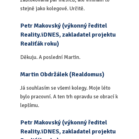
stejně jako kolegové. Určitě.
Petr Makovský (výkonný ředitel
Reality.iDNES, zakladatel projektu
Realiťák roku)
Děkuju. A poslední Martin.
Martin Obdržálek (Realdomus)
Já souhlasím se všemi kolegy. Moje léto
bylo pracovní. A ten trh opravdu se obrací k
lepšímu.
Petr Makovský (výkonný ředitel
Reality.iDNES, zakladatel projektu