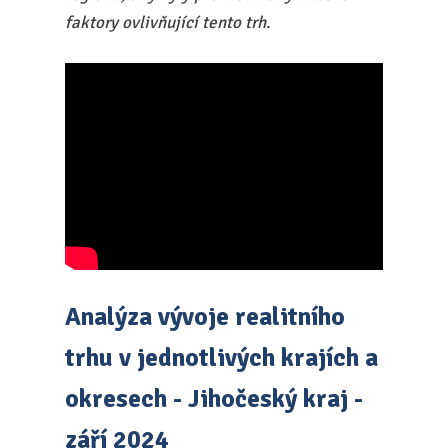
faktory ovlivňující tento trh.
Analýza vývoje realitního
trhu v jednotlivých krajích a
okresech - Jihočeský kraj -
září 2024