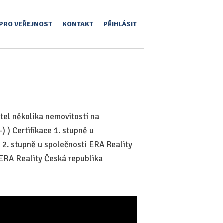
PRO VEŘEJNOST
KONTAKT
PŘIHLÁSIT
tel několika nemovitostí na
 ) Certifikace 1. stupně u
 2. stupně u společnosti ERA Reality
 ERA Reality Česká republika