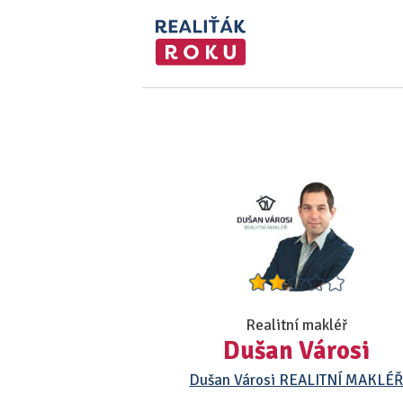
Realitní makléř
Dušan Városi
Dušan Városi REALITNÍ MAKLÉ