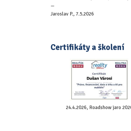
—
Jaroslav P., 7.5.2026
Certifikáty a školení
24.4.2026, Roadshow jaro 202