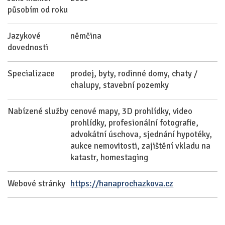
působím od roku
Jazykové
němčina
dovednosti
Specializace
prodej, byty, rodinné domy, chaty /
chalupy, stavební pozemky
Nabízené služby
cenové mapy, 3D prohlídky, video
prohlídky, profesionální fotografie,
advokátní úschova, sjednání hypotéky,
aukce nemovitosti, zajištění vkladu na
katastr, homestaging
Webové stránky
https://hanaprochazkova.cz