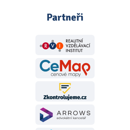
Partneři