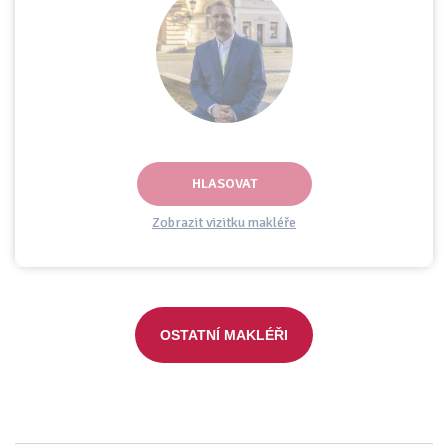
HLASOVAT
Zobrazit vizitku makléře
OSTATNÍ MAKLÉŘI