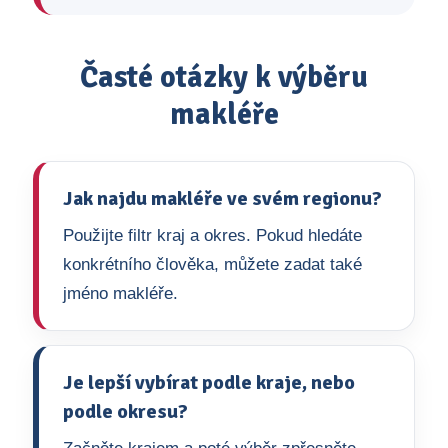
Časté otázky k výběru
makléře
Jak najdu makléře ve svém regionu?
Použijte filtr kraj a okres. Pokud hledáte
konkrétního člověka, můžete zadat také
jméno makléře.
Je lepší vybírat podle kraje, nebo
podle okresu?