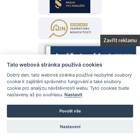
Zavřít reklamu
Tato webová stránka používá cookies
Dobrý den, tato webová stránka používá nezbytné soubory
cookie k zajištění správného fungování a také soubory
cookie pro analýzu návštěvnosti webu. Tyto cookies bude
nastaveny až po souhlasu.
Nastavit
Povolit vše
Nastavení