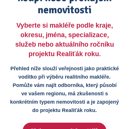
nemovitosti
Vyberte si makléře podle kraje,
okresu, jména, specializace,
služeb nebo aktuálního ročníku
projektu Realiťák roku.
Přehled níže slouží veřejnosti jako praktické
vodítko při výběru realitního makléře.
Pomůže vám najít odborníka, který působí
ve vašem regionu, má zkušenosti s
konkrétním typem nemovitosti a je zapojený
do projektu Realiťák roku.