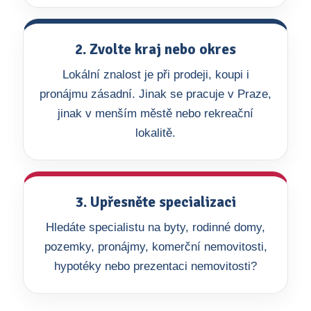
2. Zvolte kraj nebo okres
Lokální znalost je při prodeji, koupi i
pronájmu zásadní. Jinak se pracuje v Praze,
jinak v menším městě nebo rekreační
lokalitě.
3. Upřesněte specializaci
Hledáte specialistu na byty, rodinné domy,
pozemky, pronájmy, komerční nemovitosti,
hypotéky nebo prezentaci nemovitosti?