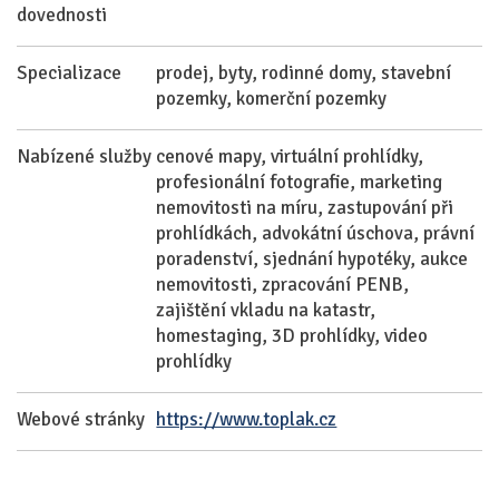
dovednosti
Specializace
prodej, byty, rodinné domy, stavební
pozemky, komerční pozemky
Nabízené služby
cenové mapy, virtuální prohlídky,
profesionální fotografie, marketing
nemovitosti na míru, zastupování při
prohlídkách, advokátní úschova, právní
poradenství, sjednání hypotéky, aukce
nemovitosti, zpracování PENB,
zajištění vkladu na katastr,
homestaging, 3D prohlídky, video
prohlídky
Webové stránky
https://www.toplak.cz