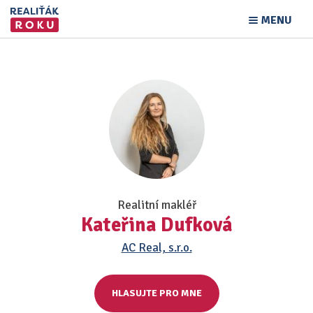
MENU
Realitní makléř
Kateřina Dufková
AC Real, s.r.o.
HLASUJTE PRO MNE