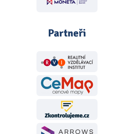
Partneři