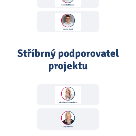
Stříbrný podporovatel
projektu