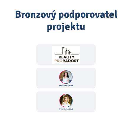
Bronzový podporovatel
projektu