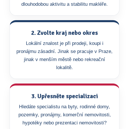
dlouhodobou aktivitu a stabilitu makléře.
2. Zvolte kraj nebo okres
Lokální znalost je při prodeji, koupi i
pronájmu zásadní. Jinak se pracuje v Praze,
jinak v menším městě nebo rekreační
lokalitě.
3. Upřesněte specializaci
Hledáte specialistu na byty, rodinné domy,
pozemky, pronájmy, komerční nemovitosti,
hypotéky nebo prezentaci nemovitosti?