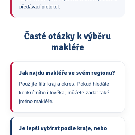
předávací protokol.
Časté otázky k výběru
makléře
Jak najdu makléře ve svém regionu?
Použijte filtr kraj a okres. Pokud hledáte
konkrétního člověka, můžete zadat také
jméno makléře.
Je lepší vybírat podle kraje, nebo