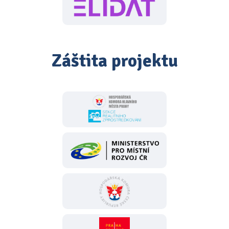
Záštita projektu