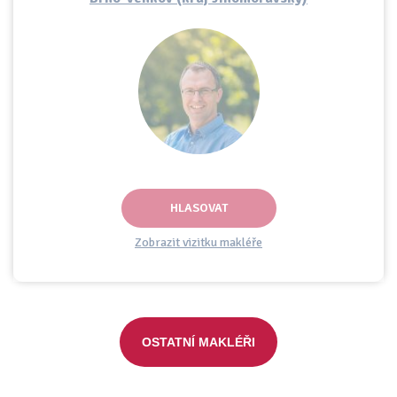
HLASOVAT
Zobrazit vizitku makléře
OSTATNÍ MAKLÉŘI