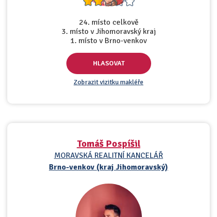
24. místo celkově
3. místo v Jihomoravský kraj
1. místo v Brno-venkov
HLASOVAT
Zobrazit vizitku makléře
Tomáš Pospíšil
MORAVSKÁ REALITNÍ KANCELÁŘ
Brno-venkov (kraj Jihomoravský)