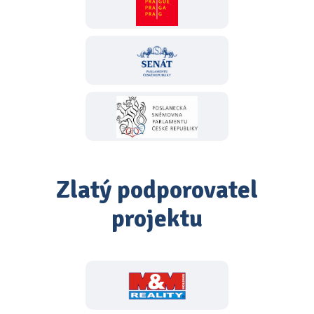
Zlatý podporovatel
projektu