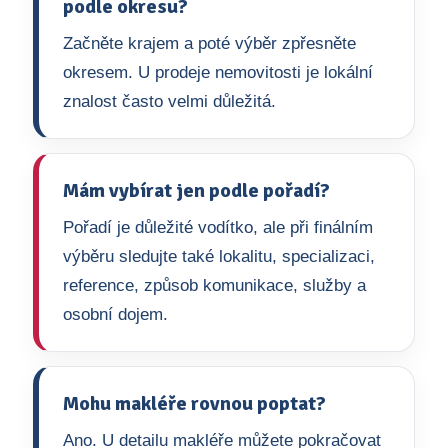
podle okresu?
Začněte krajem a poté výběr zpřesněte
okresem. U prodeje nemovitosti je lokální
znalost často velmi důležitá.
Mám vybírat jen podle pořadí?
Pořadí je důležité vodítko, ale při finálním
výběru sledujte také lokalitu, specializaci,
reference, způsob komunikace, služby a
osobní dojem.
Mohu makléře rovnou poptat?
Ano. U detailu makléře můžete pokračovat