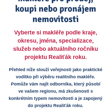
koupi nebo pronájem
nemovitosti
Vyberte si makléře podle kraje,
okresu, jména, specializace,
služeb nebo aktuálního ročníku
projektu Realiťák roku.
Přehled níže slouží veřejnosti jako praktické
vodítko při výběru realitního makléře.
Pomůže vám najít odborníka, který působí
ve vašem regionu, má zkušenosti s
konkrétním typem nemovitosti a je zapojený
do projektu Realiťák roku.