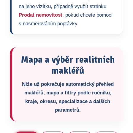
na jeho vizitku, případně využít stránku
Prodat nemovitost
, pokud chcete pomoci
s nasměrováním poptávky.
Mapa a výběr realitních
makléřů
Níže už pokračuje automatický přehled
makléřů, mapa a filtry podle ročníku,
kraje, okresu, specializace a dalších
parametrů.