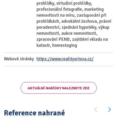
prohlídky, virtuální prohlídky,
profesionální fotografie, marketing
nemovitosti na míru, zastupování při
prohlídkách, advokátní úschova, právní
poradenství, sjednání hypotéky, výkup
nemovitosti, aukce nemovitosti,
zpracování PENB, zajištění vkladu na
katastr, homestaging
Webové stránky
https://www.realityortova.cz/
AKTUÁLNÍ NABÍDKY NALEZNETE ZDE
Reference nahrané